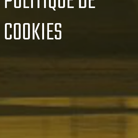
POLITIQUE DE
COOKIES