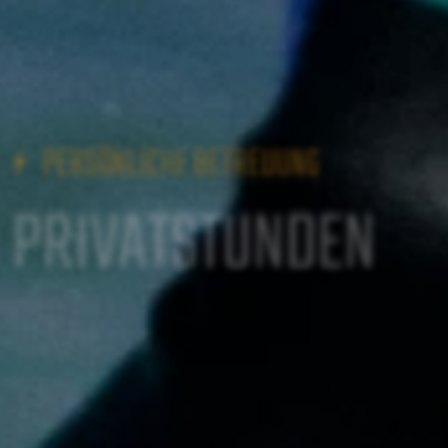
PERSÖNLICHE BETREUUNG
PRIVATSTUNDEN