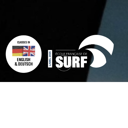
VOS MONITEURS