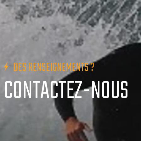
DES RENSEIGNEMENTS ?
CONTACTEZ-NOUS