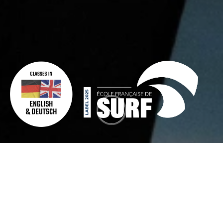
VOS MONITEURS